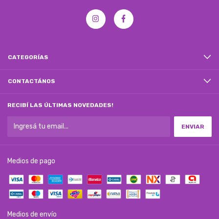
CATEGORÍAS
CONTACTÁNOS
RECIBÍ LAS ÚLTIMAS NOVEDADES!
Medios de pago
Medios de envío