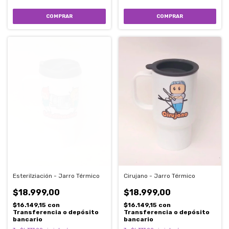
Esterilziación - Jarro Térmico
Cirujano - Jarro Térmico
$18.999,00
$18.999,00
$16.149,15
con
$16.149,15
con
Transferencia o depósito
Transferencia o depósito
bancario
bancario