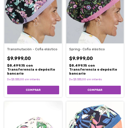
Transmutación - Cofia elástico
Spring- Cofia elástico
$9.999,00
$9.999,00
$8.499,15
con
$8.499,15
con
Transferencia o depósito
Transferencia o depósito
bancario
bancario
3
x
$3.333,00
sin interés
3
x
$3.333,00
sin interés