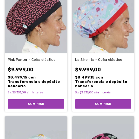
Pink Panter - Cofia elástico
La Sirenita - Cofia elástico
$9.999,00
$9.999,00
$8.499,15
con
$8.499,15
con
Transferencia o depósito
Transferencia o depósito
bancario
bancario
3
x
$3.333,00
sin interés
3
x
$3.333,00
sin interés