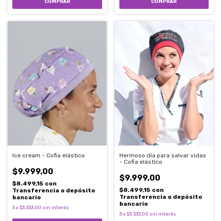
Ice cream - Cofia elástico
Hermoso día para salvar vidas
- Cofia elástico
$9.999,00
$9.999,00
$8.499,15
con
$8.499,15
con
Transferencia o depósito
Transferencia o depósito
bancario
bancario
3
x
$3.333,00
sin interés
3
x
$3.333,00
sin interés