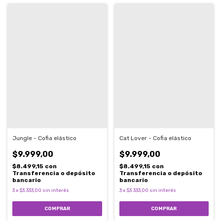
Jungle - Cofia elástico
Cat Lover - Cofia elástico
$9.999,00
$9.999,00
$8.499,15
con
$8.499,15
con
Transferencia o depósito
Transferencia o depósito
bancario
bancario
3
x
$3.333,00
sin interés
3
x
$3.333,00
sin interés