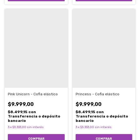
Pink Unicorn - Cofia elástico
Princess - Cofia elástico
$9.999,00
$9.999,00
$8.499,15
con
$8.499,15
con
Transferencia o depósito
Transferencia o depósito
bancario
bancario
3
x
$3.333,00
sin interés
3
x
$3.333,00
sin interés