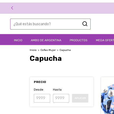
INICIO
AMBO DE ARGENTINA
PRODUCTOS
MEGA OFERT
Inicio
>
Cofias Mujer
>
Capucha
Capucha
PRECIO
Desde
Hasta
APLICAR