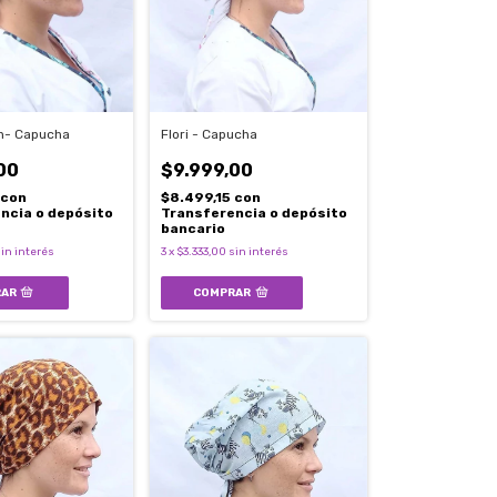
rn- Capucha
Flori - Capucha
00
$9.999,00
con
$8.499,15
con
ncia o depósito
Transferencia o depósito
bancario
in interés
3
x
$3.333,00
sin interés