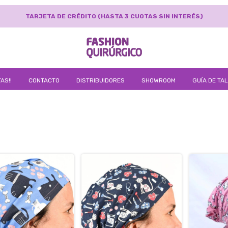
TARJETA DE CRÉDITO (HASTA 3 CUOTAS SIN INTERÉS)
AS!!
CONTACTO
DISTRIBUIDORES
SHOWROOM
GUÍA DE TA