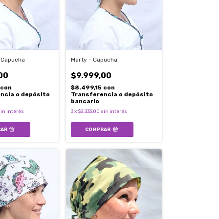
 Capucha
Marty - Capucha
00
$9.999,00
con
$8.499,15
con
ncia o depósito
Transferencia o depósito
bancario
in interés
3
x
$3.333,00
sin interés