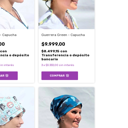
 - Capucha
Guerrera Green - Capucha
00
$9.999,00
con
$8.499,15
con
ncia o depósito
Transferencia o depósito
bancario
in interés
3
x
$3.333,00
sin interés