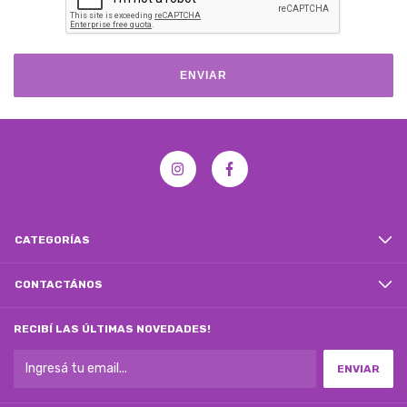
ENVIAR
CATEGORÍAS
CONTACTÁNOS
RECIBÍ LAS ÚLTIMAS NOVEDADES!