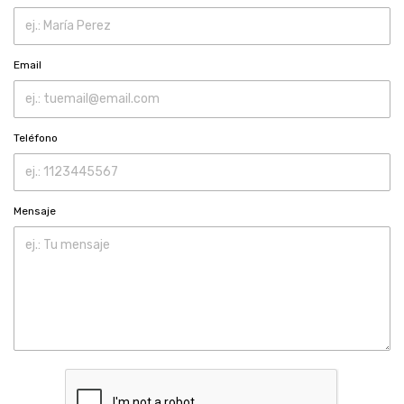
Email
Teléfono
Mensaje