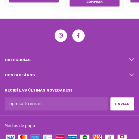
CATEGORÍAS
CONTACTÁNOS
RECIBÍ LAS ÚLTIMAS NOVEDADES!
Medios de pago