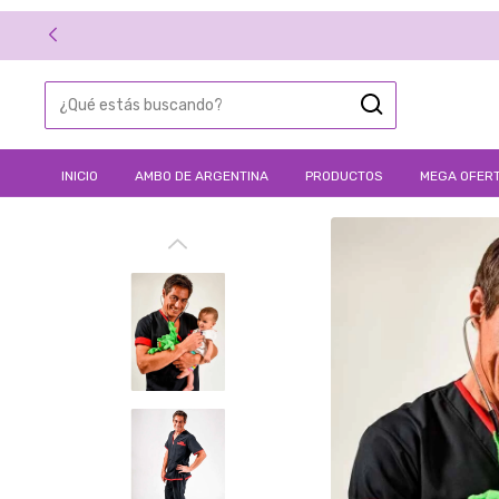
INICIO
AMBO DE ARGENTINA
PRODUCTOS
MEGA OFERT