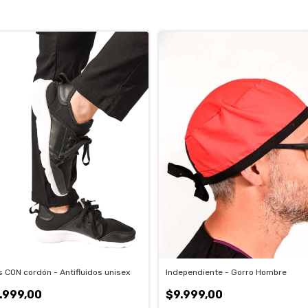
 CON cordón - Antifluidos unisex
Independiente - Gorro Hombre
.999,00
$9.999,00