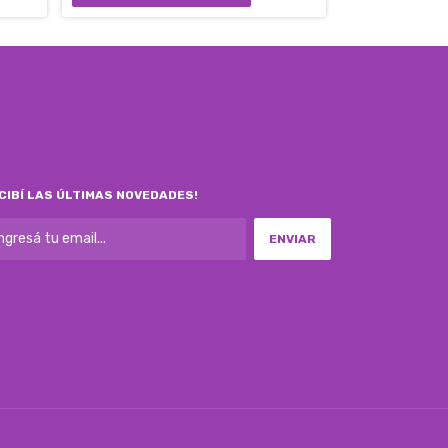
CIBÍ LAS ÚLTIMAS NOVEDADES!