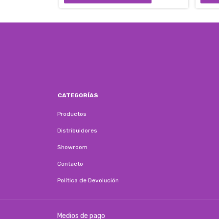
CATEGORÍAS
Productos
Distribuidores
Showroom
Contacto
Política de Devolución
Medios de pago