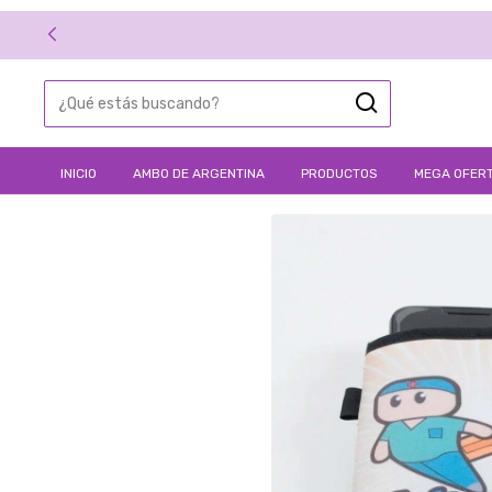
INICIO
AMBO DE ARGENTINA
PRODUCTOS
MEGA OFERT