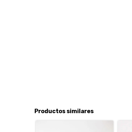
Productos similares