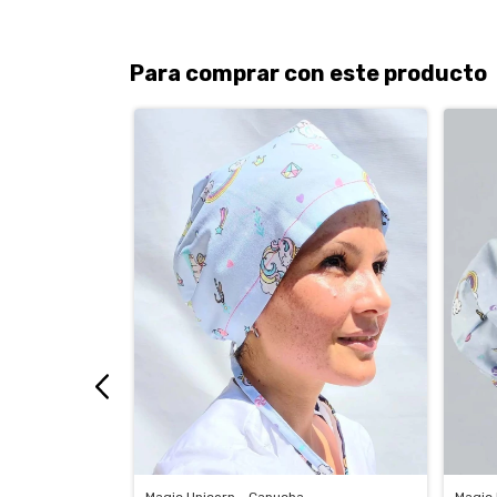
Para comprar con este producto