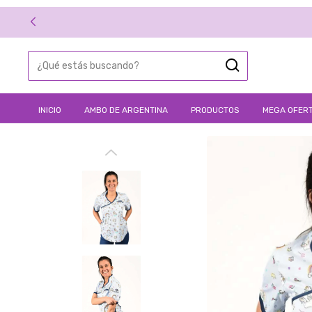
INICIO
AMBO DE ARGENTINA
PRODUCTOS
MEGA OFERT