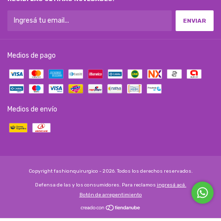
Medios de pago
Medios de envío
Copyright fashionquirurgico - 2026. Todos los derechos reservados.
Defensa de las y los consumidores. Para reclamos
ingresá acá.
Botón de arrepentimiento