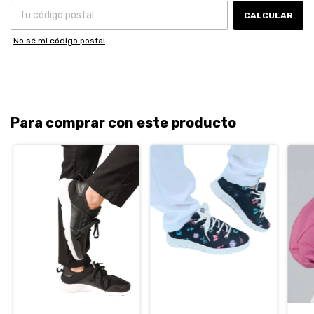
CALCULAR
No sé mi código postal
Para comprar con este producto