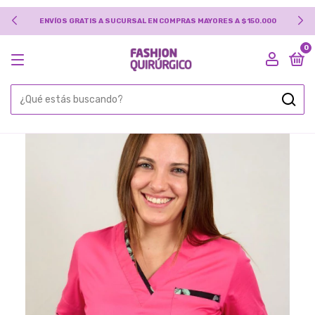
 EN COMPRAS MAYORES A $150.000
TRANSFERENCIA BANCARIA
0