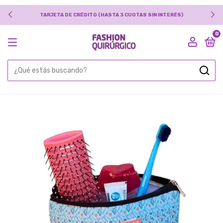
TARJETA DE CRÉDITO (HASTA 3 CUOTAS SIN INTERÉS)
0