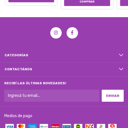
CATEGORÍAS
CONTACTÁNOS
RECIBÍ LAS ÚLTIMAS NOVEDADES!
Medios de pago