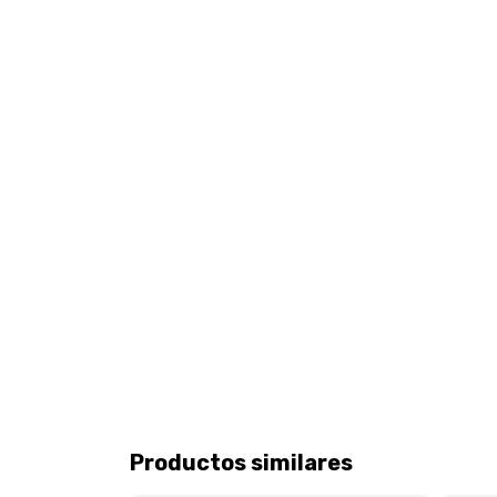
Productos similares