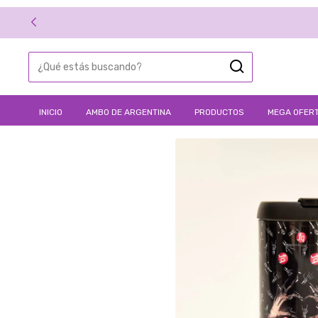
INICIO
AMBO DE ARGENTINA
PRODUCTOS
MEGA OFERT